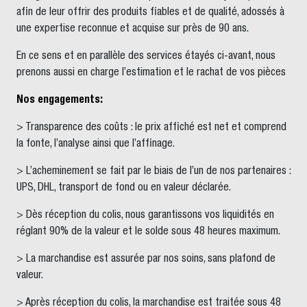
afin de leur offrir des produits fiables et de qualité, adossés à
une expertise reconnue et acquise sur près de 90 ans.
En ce sens et en parallèle des services étayés ci-avant, nous
prenons aussi en charge l’estimation et le rachat de vos pièces
Nos engagements:
> Transparence des coûts : le prix affiché est net et comprend
la fonte, l’analyse ainsi que l’affinage.
> L’acheminement se fait par le biais de l’un de nos partenaires :
UPS, DHL, transport de fond ou en valeur déclarée.
> Dès réception du colis, nous garantissons vos liquidités en
réglant 90% de la valeur et le solde sous 48 heures maximum.
> La marchandise est assurée par nos soins, sans plafond de
valeur.
> Après réception du colis, la marchandise est traitée sous 48