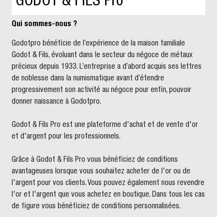
GODOT & FILS Pro
Qui sommes-nous ?
Godotpro bénéficie de l’expérience de la maison familiale
Godot & Fils, évoluant dans le secteur du négoce de métaux
précieux depuis 1933. L’entreprise a d’abord acquis ses lettres
de noblesse dans la numismatique avant d’étendre
progressivement son activité au négoce pour enfin, pouvoir
donner naissance à Godotpro.
Godot & Fils Pro est une plateforme d'achat et de vente d'or
et d'argent pour les professionnels.
Grâce à Godot & Fils Pro vous bénéficiez de conditions
avantageuses lorsque vous souhaitez acheter de l'or ou de
l'argent pour vos clients. Vous pouvez également nous revendre
l'or et l'argent que vous achetez en boutique. Dans tous les cas
de figure vous bénéficiez de conditions personnalisées.