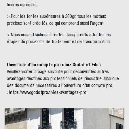
heures maximum.
> Pour les fontes supérieures à 300gr, tous les métaux
précieux sont crédités, ce qui comprend aussi l’argent.
> Nous nous attachons à rester transparents à toutes les
étapes du processus de traitement et de transformation.
Ouverture d'un compte pro chez Godot et Fils :
Veuillez visiter la page suivante pour découvrir les autres
avantages destinés aux professionnels de l'industrie, ainsi que
des documents nécessaires à l'ouverture d'un compte pro
:
https://www.godotpro.fr/les-avantages-pro