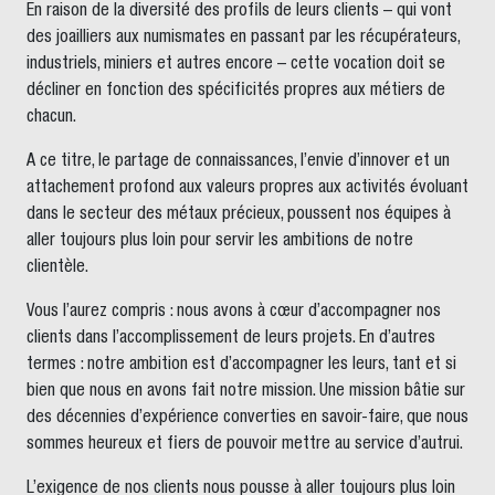
En raison de la diversité des profils de leurs clients – qui vont
des joailliers aux numismates en passant par les récupérateurs,
industriels, miniers et autres encore – cette vocation doit se
décliner en fonction des spécificités propres aux métiers de
chacun.
A ce titre, le partage de connaissances, l’envie d’innover et un
attachement profond aux valeurs propres aux activités évoluant
dans le secteur des métaux précieux, poussent nos équipes à
aller toujours plus loin pour servir les ambitions de notre
clientèle.
Vous l’aurez compris : nous avons à cœur d’accompagner nos
clients dans l’accomplissement de leurs projets. En d’autres
termes : notre ambition est d’accompagner les leurs, tant et si
bien que nous en avons fait notre mission. Une mission bâtie sur
des décennies d’expérience converties en savoir-faire, que nous
sommes heureux et fiers de pouvoir mettre au service d’autrui.
L’exigence de nos clients nous pousse à aller toujours plus loin