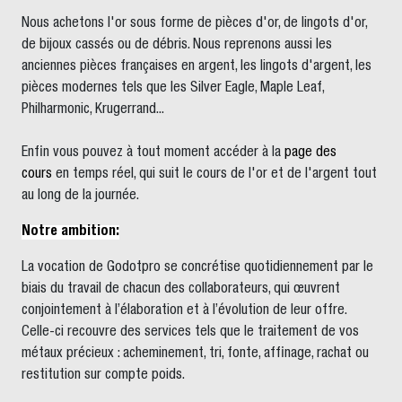
Nous achetons l'or sous forme de pièces d'or, de lingots d'or,
de bijoux cassés ou de débris. Nous reprenons aussi les
anciennes pièces françaises en argent, les lingots d'argent, les
pièces modernes tels que les Silver Eagle, Maple Leaf,
Philharmonic, Krugerrand...
Enfin vous pouvez à tout moment accéder à la
page des
cours
en temps réel, qui suit le cours de l'or et de l'argent tout
au long de la journée.
Notre ambition:
La vocation de Godotpro se concrétise quotidiennement par le
biais du travail de chacun des collaborateurs, qui œuvrent
conjointement à l’élaboration et à l’évolution de leur offre.
Celle-ci recouvre des services tels que le traitement de vos
métaux précieux : acheminement, tri, fonte, affinage, rachat ou
restitution sur compte poids.