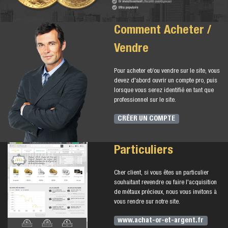
Comment Acheter /
Vendre
Pour acheter et/ou vendre sur le site, vous
devez d'abord ouvrir un compte pro, puis
lorsque vous serez identifié en tant que
professionnel sur le site.
CRÉER UN COMPTE
Particuliers
Cher client, si vous êtes un particulier
souhaitant revendre ou faire l'acquisition
de métaux précieux, nous vous invitons à
vous rendre sur notre site.
www.achat-or-et-argent.fr