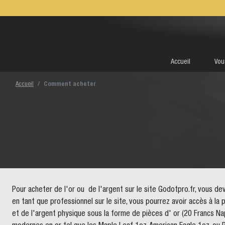
Accueil
Vou
Accueil
Comment acheter
Pour acheter de l'or ou de l'argent sur le site Godotpro.fr, vous de
en tant que professionnel sur le site, vous pourrez avoir accès à la
et de l'argent physique sous la forme de pièces d' or (20 Francs Napo